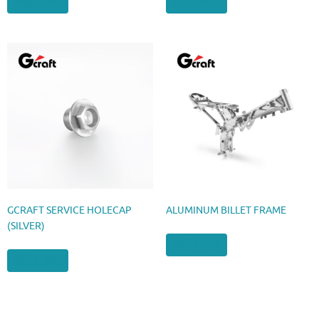
商品を表示
商品を表示
GCRAFT SERVICE HOLECAP
ALUMINUM BILLET FRAME
(SILVER)
商品を表示
商品を表示